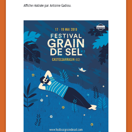
Affiche réalisée par
Antoine Gadiou
.