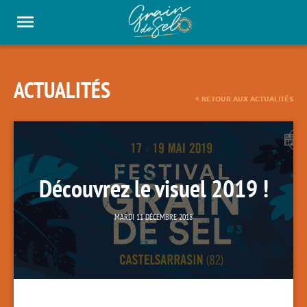
Panneau de gestion des cookies
ACTUALITÉS
< RETOUR AUX ACTUALITÉS
Découvrez le visuel 2019 !
MARDI 11 DÉCEMBRE 2018