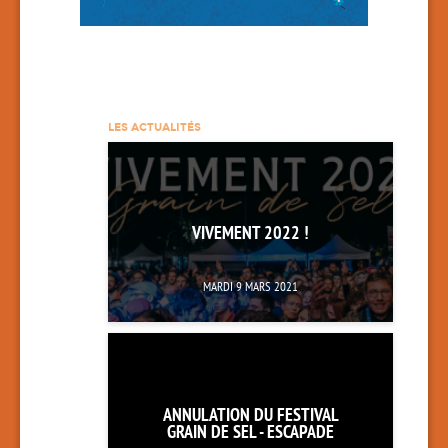
LES ACTUALITÉS
VIVEMENT 2022 !
MARDI 9 MARS 2021
ANNULATION DU FESTIVAL
GRAIN DE SEL - ESCAPADE