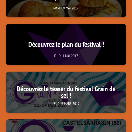
MARDI 9 MAI 2017
Découvrez le plan du festival !
JEUDI 4 MAI 2017
Découvrez le teaser du festival Grain de
sel !
JEUDI 9 MARS 2017