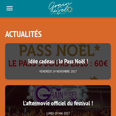
Panneau de gestion des cookies
ACTUALITÉS
Idée cadeau : le Pass Noël !
VENDREDI 24 NOVEMBRE 2017
L'aftermovie officiel du festival !
LUNDI 29 MAI 2017