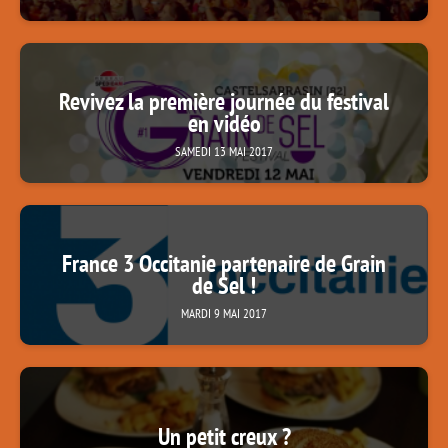
Revivez la première journée du festival
en vidéo
SAMEDI 13 MAI 2017
France 3 Occitanie partenaire de Grain
de Sel !
MARDI 9 MAI 2017
Un petit creux ?