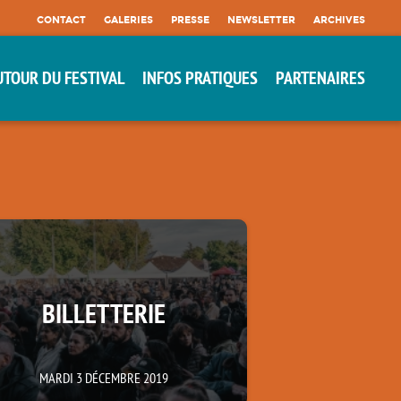
CONTACT
GALERIES
PRESSE
NEWSLETTER
ARCHIVES
UTOUR DU FESTIVAL
INFOS PRATIQUES
PARTENAIRES
BILLETTERIE
MARDI 3 DÉCEMBRE 2019