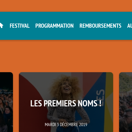
FESTIVAL
PROGRAMMATION
REMBOURSEMENTS
A
LES PREMIERS NOMS !
MARDI 3 DÉCEMBRE 2019