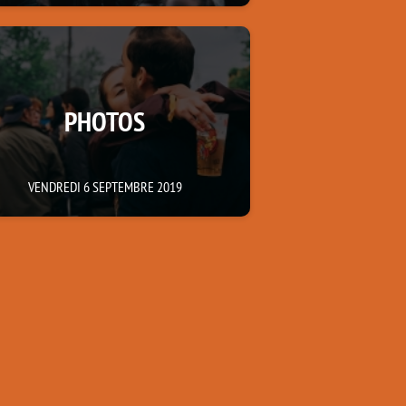
PHOTOS
VENDREDI 6 SEPTEMBRE 2019