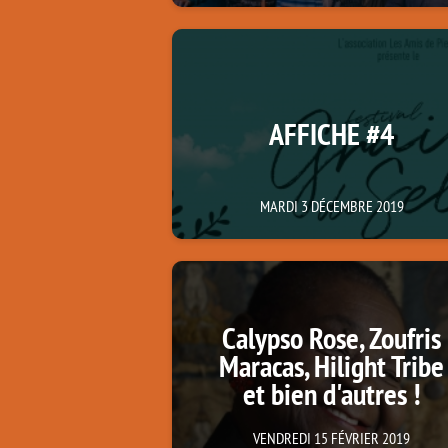
AFFICHE #4
MARDI 3 DÉCEMBRE 2019
Calypso Rose, Zoufris
Maracas, Hilight Tribe
et bien d'autres !
VENDREDI 15 FÉVRIER 2019