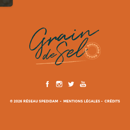
© 2026 RÉSEAU SPEDIDAM
MENTIONS LÉGALES
CRÉDITS