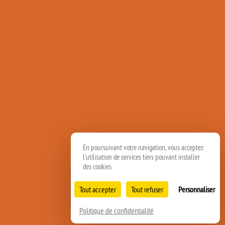
En poursuivant votre navigation, vous acceptez
l'utilisation de services tiers pouvant installer
des cookies
Tout accepter
Tout refuser
Personnaliser
Politique de confidentialité