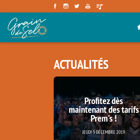
Panneau de gestion des cookies
ACTUALITÉS
Profitez dès
maintenant des tarifs
Prem's !
JEUDI 5 DÉCEMBRE 2019