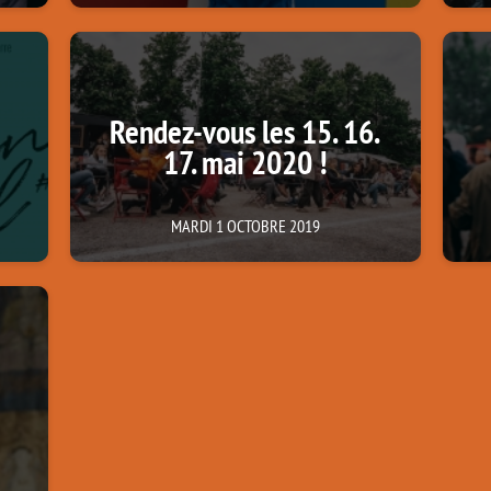
Rendez-vous les 15. 16.
17. mai 2020 !
MARDI 1 OCTOBRE 2019