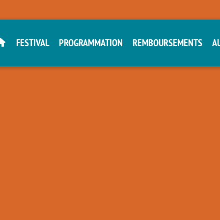
FESTIVAL
PROGRAMMATION
REMBOURSEMENTS
A