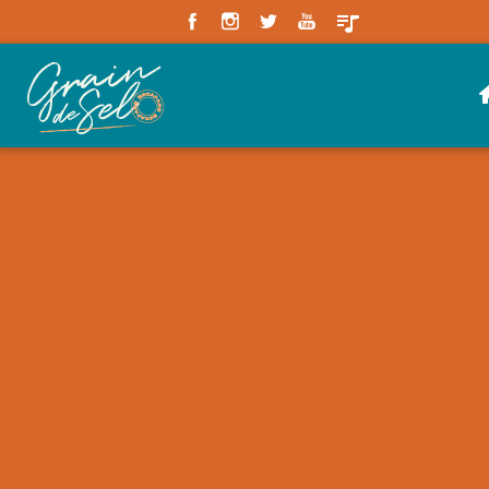
Panneau de gestion des cookies