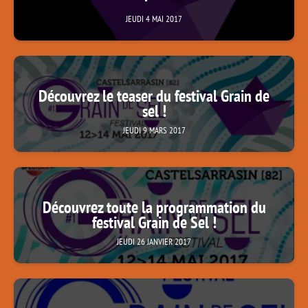
JEUDI 4 MAI 2017
Découvrez le teaser du festival Grain de
sel !
JEUDI 9 MARS 2017
Découvrez toute la programmation du
festival Grain de Sel !
JEUDI 26 JANVIER 2017