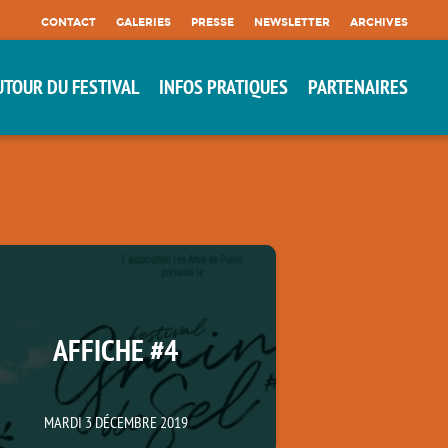
CONTACT
GALERIES
PRESSE
NEWSLETTER
ARCHIVES
UTOUR DU FESTIVAL
INFOS PRATIQUES
PARTENAIRES
AFFICHE #4
MARDI 3 DÉCEMBRE 2019