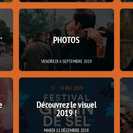
.
PHOTOS
VENDREDI 6 SEPTEMBRE 2019
e
Découvrez le visuel
2019 !
MARDI 11 DÉCEMBRE 2018