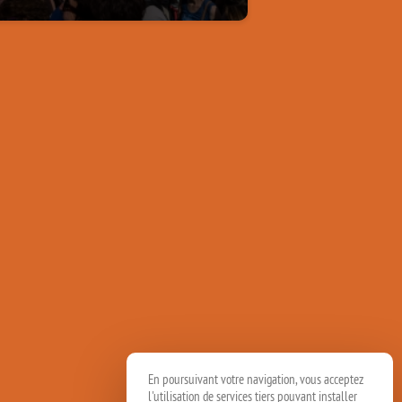
En poursuivant votre navigation, vous acceptez
l'utilisation de services tiers pouvant installer