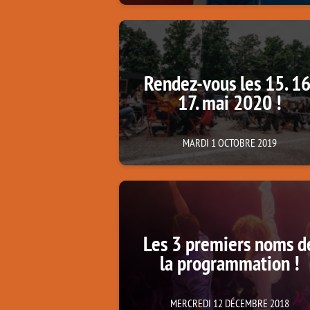
Rendez-vous les 15. 16
17. mai 2020 !
MARDI 1 OCTOBRE 2019
Les 3 premiers noms d
la programmation !
MERCREDI 12 DÉCEMBRE 2018