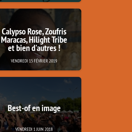
Calypso Rose, Zoufris
Maracas, Hilight Tribe
et bien d'autres !
VENDREDI 15 FÉVRIER 2019
Best-of en image
VENDREDI 1 JUIN 2018