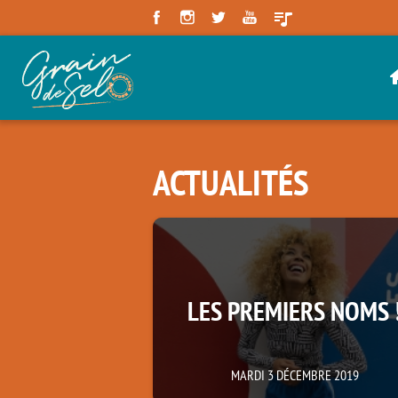
Panneau de gestion des cookies
ACTUALITÉS
LES PREMIERS NOMS 
MARDI 3 DÉCEMBRE 2019